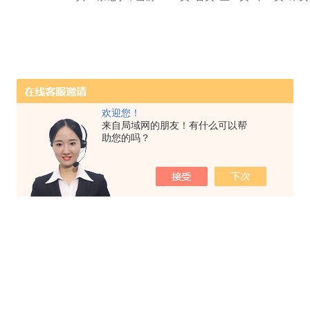
欢迎您！
来自局域网的朋友！有什么可以帮
助您的吗？