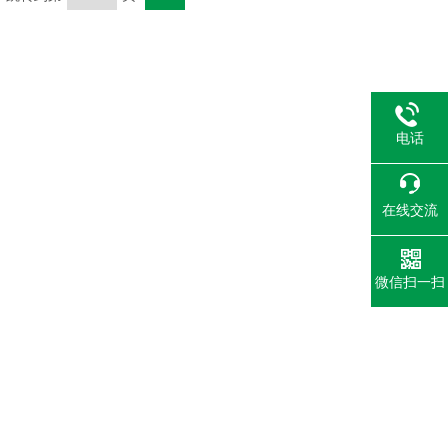
电话
在线交流
微信扫一扫