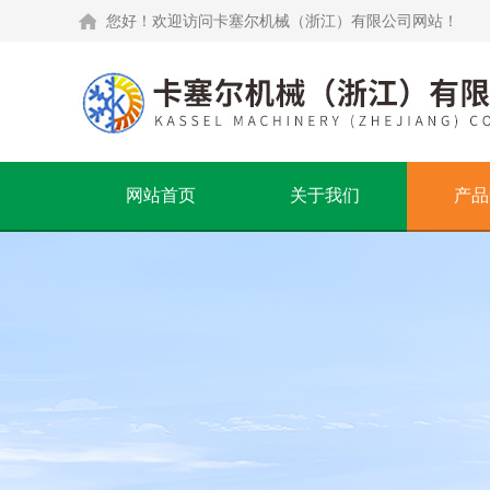
您好！欢迎访问卡塞尔机械（浙江）有限公司网站！
网站首页
关于我们
产品