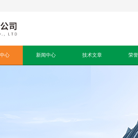
中心
新闻中心
技术文章
荣