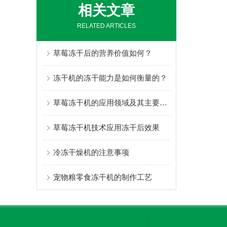
相关文章
RELATED ARTICLES
草莓冻干后的营养价值如何？
冻干机的冻干能力是如何衡量的？
草莓冻干机的应用领域及其主要技术优势分析，解读这台设备为何受欢迎
草莓冻干机技术应用冻干后效果
冷冻干燥机的注意事项
宠物粮零食冻干机的制作工艺