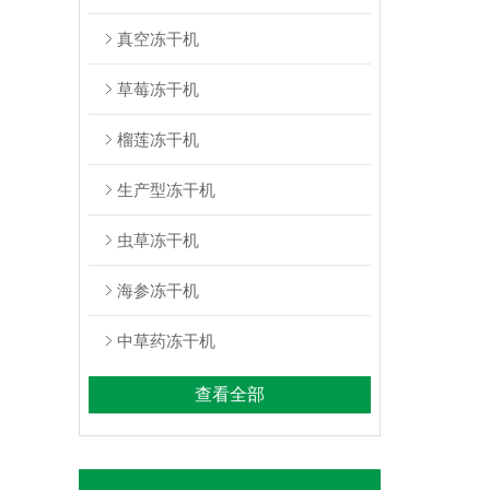
真空冻干机
草莓冻干机
榴莲冻干机
生产型冻干机
虫草冻干机
海参冻干机
中草药冻干机
查看全部