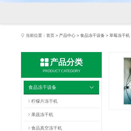
当前位置：
首页
>
产品中心
>
食品冻干设备
> 草莓冻干机
产品分类
PRODUCT CATEGORY
食品冻干设备
柠檬片冻干机
果蔬冻干机
食品真空冻干机