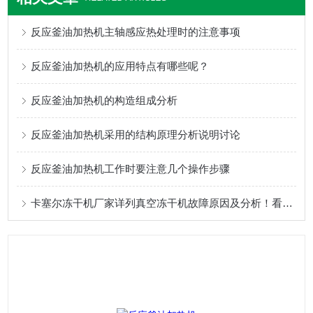
反应釜油加热机主轴感应热处理时的注意事项
反应釜油加热机的应用特点有哪些呢？
反应釜油加热机的构造组成分析
反应釜油加热机采用的结构原理分析说明讨论
反应釜油加热机工作时要注意几个操作步骤
卡塞尔冻干机厂家详列真空冻干机故障原因及分析！看完轻松解决!