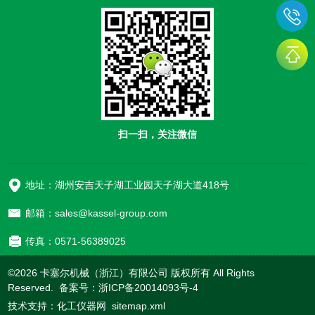
扫一扫，关注微信
地址：湖州安吉天子湖工业园天子湖大道418号
邮箱：sales@kassel-group.com
传真：0571-56389025
©2026 卡塞尔机械（浙江）有限公司 版权所有 All Rights
Reserved. 备案号：
浙ICP备20014093号-4
技术支持：
化工仪器网
sitemap.xml