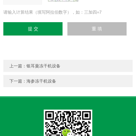
请输入计算结果（填写阿拉伯数字），如：三加四=7
上一篇：
银耳羹冻干机设备
下一篇：
海参冻干机设备