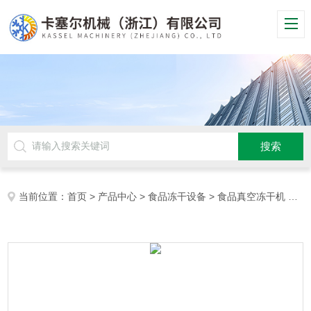
当前位置：
首页
>
产品中心
>
食品冻干设备
>
食品真空冻干机
> 鲜花冻干机设备