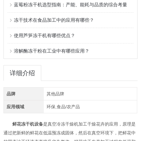
蓝莓粉冻干机选型指南：产能、能耗与品质的综合考量
冻干技术在食品加工中的应用有哪些？
使用芦笋冻干机有哪些优点？
溶解酶冻干粉在工业中有哪些应用？
详细介绍
品牌
其他品牌
应用领域
环保,食品/农产品
鲜花冻干机设备
是真空冷冻干燥机加工干燥花卉的应用，原理是
通过把新鲜的鲜花在低温预冻成固体，然后在真空环境下，把鲜花中