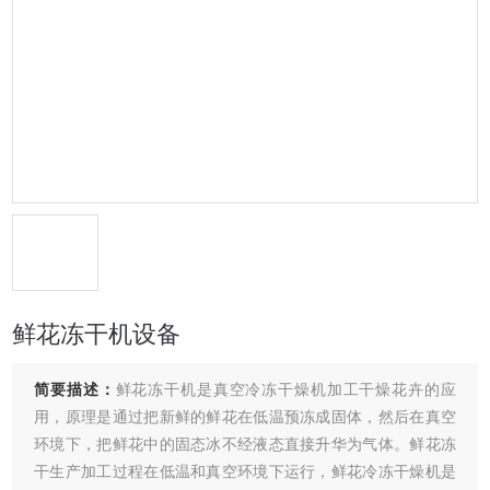
鲜花冻干机设备
简要描述：
鲜花冻干机是真空冷冻干燥机加工干燥花卉的应
用，原理是通过把新鲜的鲜花在低温预冻成固体，然后在真空
环境下，把鲜花中的固态冰不经液态直接升华为气体。鲜花冻
干生产加工过程在低温和真空环境下运行，鲜花冷冻干燥机是