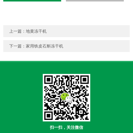
上一篇：
地黄冻干机
下一篇：
家用铁皮石斛冻干机
扫一扫，关注微信