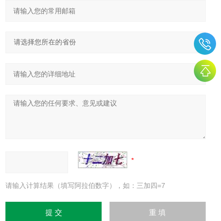
请输入计算结果（填写阿拉伯数字），如：三加四=7