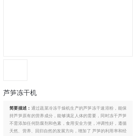
芦笋冻干机
简要描述：
通过蔬菜冷冻干燥机生产的芦笋冻干速溶粉，能保
持芦笋原有的营养成分，能够满足人体的需要，同时冻干芦笋
不需添加任何防腐剂和色素，食用安全方便，冲调性好，遵循
天然、营养、回归自然的发展方向，增加了 芦笋的利用率和经