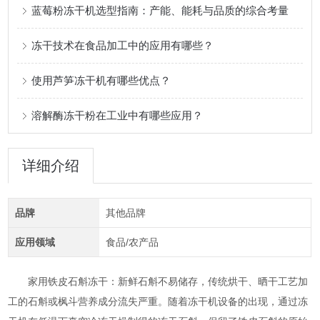
蓝莓粉冻干机选型指南：产能、能耗与品质的综合考量
冻干技术在食品加工中的应用有哪些？
使用芦笋冻干机有哪些优点？
溶解酶冻干粉在工业中有哪些应用？
详细介绍
品牌
其他品牌
应用领域
食品/农产品
家用铁皮石斛冻干：新鲜石斛不易储存，传统烘干、晒干工艺加
工的石斛或枫斗营养成分流失严重。随着冻干机设备的出现，通过冻