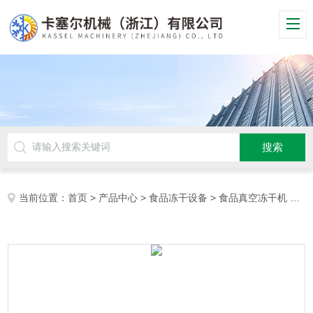
当前位置：
首页
>
产品中心
>
食品冻干设备
>
食品真空冻干机
> 芦笋冻干机