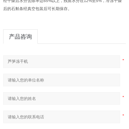
经干燥后水分去除率达65%以上，残留水分在12%至5%，冷冻干燥
后的石斛条经真空包装后可长期保存。
产品咨询