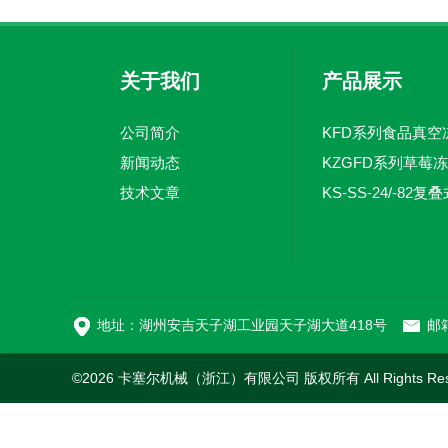
关于我们
产品展示
公司简介
新闻动态
KZGFD系列草莓
技术文章
地址：湖州安吉天子湖工业园天子湖大道418号
邮箱
©2026 卡塞尔机械（浙江）有限公司 版权所有 All Rights Re