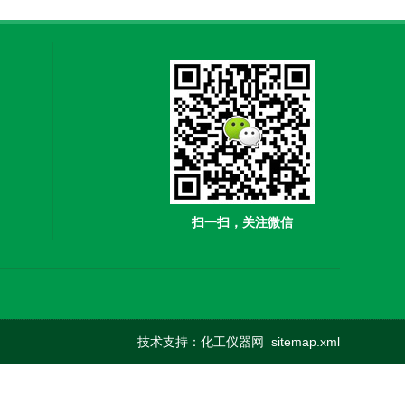
扫一扫，关注微信
技术支持：
化工仪器网
sitemap.xml