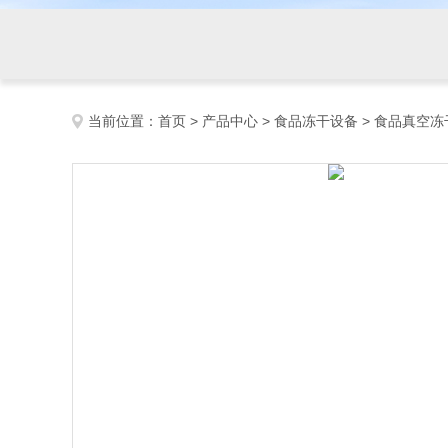
当前位置：
首页
>
产品中心
>
食品冻干设备
>
食品真空冻