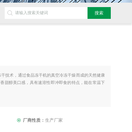
冻干技术，通过食品冻干机的真空冷冻干燥而成的天然健康
润香甜醇美口感，具有速溶性即冲即食的特点，能在常温下
厂商性质：
生产厂家