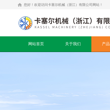
您好！欢迎访问卡塞尔机械（浙江）有限公司网站！
网站首页
关于我们
产品