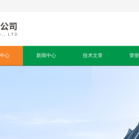
中心
新闻中心
技术文章
荣