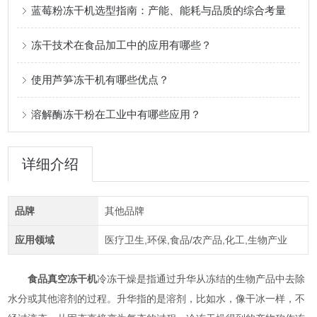
蓝莓粉冻干机选型指南：产能、能耗与品质的综合考量
冻干技术在食品加工中的应用有哪些？
使用芦笋冻干机有哪些优点？
溶解酶冻干粉在工业中有哪些应用？
详细介绍
品牌
其他品牌
应用领域
医疗卫生,环保,食品/农产品,化工,生物产业
食品真空冻干机
冷冻干燥是指通过升华从冻结的生物产品中去除
水分或其他溶剂的过程。升华指的是溶剂，比如水，像干冰一样，不