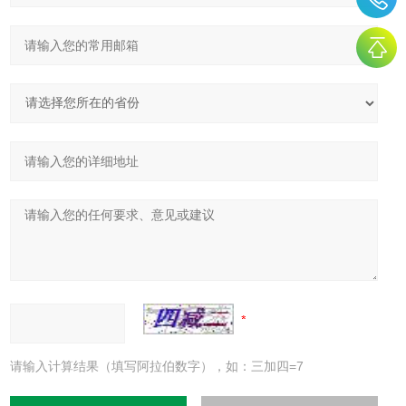
请输入计算结果（填写阿拉伯数字），如：三加四=7