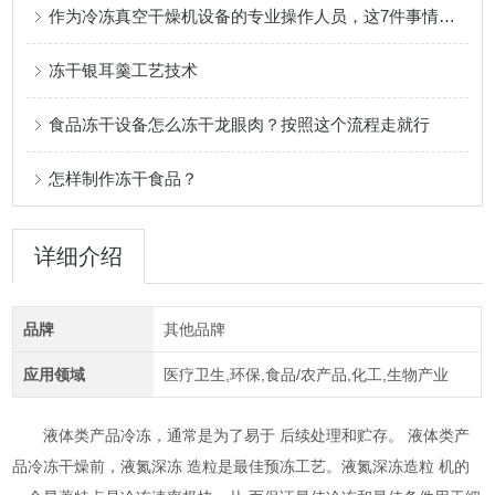
作为冷冻真空干燥机设备的专业操作人员，这7件事情一定要注意！
冻干银耳羹工艺技术
食品冻干设备怎么冻干龙眼肉？按照这个流程走就行
怎样制作冻干食品？
详细介绍
品牌
其他品牌
应用领域
医疗卫生,环保,食品/农产品,化工,生物产业
液体类产品冷冻，通常是为了易于 后续处理和贮存。 液体类产
品冷冻干燥前，液氮深冻 造粒是最佳预冻工艺。液氮深冻造粒 机的