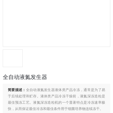
全自动液氮发生器
简要描述：
全自动液氮发生器液体类产品冷冻，通常是为了易
于后续处理和贮存。液体类产品冷冻干燥前，液氮深冻造粒是
最佳预冻工艺。液氮深冻造粒机的一个显著特点是冷冻速率极
快，从而保证最佳冷冻和最佳条件用于细菌培养物连续冻干。