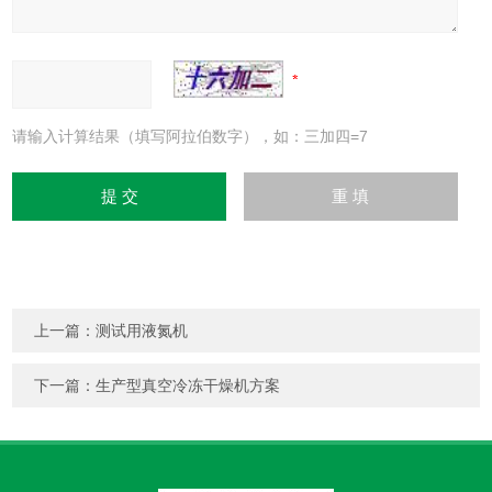
请输入计算结果（填写阿拉伯数字），如：三加四=7
上一篇：
测试用液氮机
下一篇：
生产型真空冷冻干燥机方案