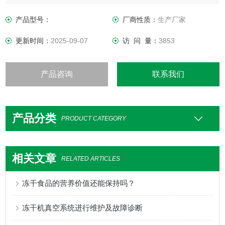
产品型号：
厂商性质：
生产厂家
更新时间：
2025-09-07
访 问 量：
3853
产品咨询
联系我们
产品分类
PRODUCT CATEGORY
相关文章
RELATED ARTICLES
冻干食品的营养价值还能保持吗？
冻干机真空系统进行维护及故障诊断