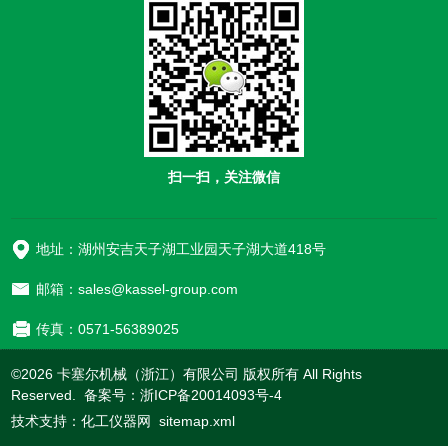
扫一扫，关注微信
地址：湖州安吉天子湖工业园天子湖大道418号
邮箱：sales@kassel-group.com
传真：0571-56389025
©2026 卡塞尔机械（浙江）有限公司 版权所有 All Rights
Reserved. 备案号：
浙ICP备20014093号-4
技术支持：
化工仪器网
sitemap.xml