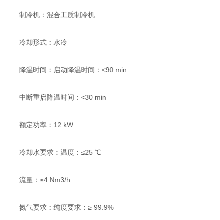
制冷机：混合工质制冷机
冷却形式：水冷
降温时间：启动降温时间：<90 min
中断重启降温时间：<30 min
额定功率：12 kW
冷却水要求：温度：≤25 ℃
流量：≥4 Nm3/h
氮气要求：纯度要求：≥ 99.9%