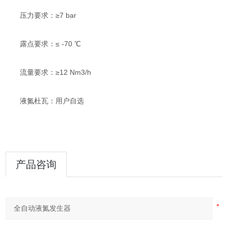
压力要求：≥7 bar
露点要求：≤ -70 ℃
流量要求：≥12 Nm3/h
液氮杜瓦：用户自选
产品咨询