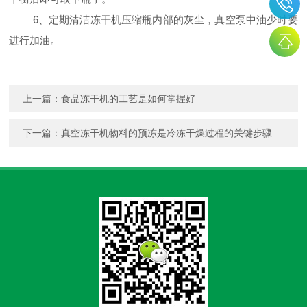
6、定期清洁冻干机压缩瓶内部的灰尘，真空泵中油少时要
进行加油。
上一篇：
食品冻干机的工艺是如何掌握好
下一篇：
真空冻干机物料的预冻是冷冻干燥过程的关键步骤