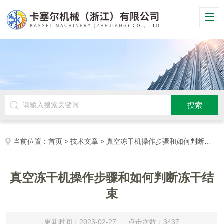
当前位置：
首页
>
技术文章
> 真空冻干机操作步骤和如何判断冻干结束
真空冻干机操作步骤和如何判断冻干结
束
更新时间：2023-02-27 点击次数：3437