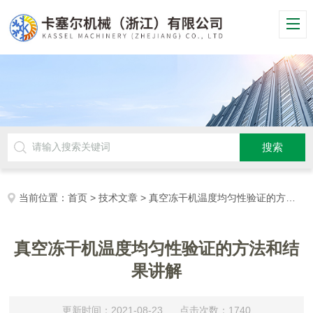
当前位置：
首页
>
技术文章
> 真空冻干机温度均匀性验证的方法和结果讲解
真空冻干机温度均匀性验证的方法和结
果讲解
更新时间：2021-08-23 点击次数：1740