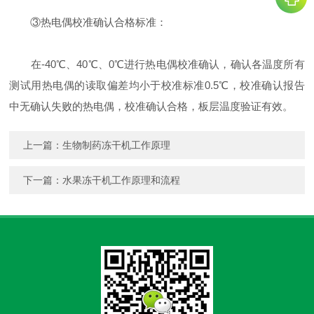
③热电偶校准确认合格标准：
在-40℃、40℃、0℃进行热电偶校准确认，确认各温度所有
测试用热电偶的读取偏差均小于校准标准0.5℃，校准确认报告
中无确认失败的热电偶，校准确认合格，板层温度验证有效。
上一篇：
生物制药冻干机工作原理
下一篇：
水果冻干机工作原理和流程