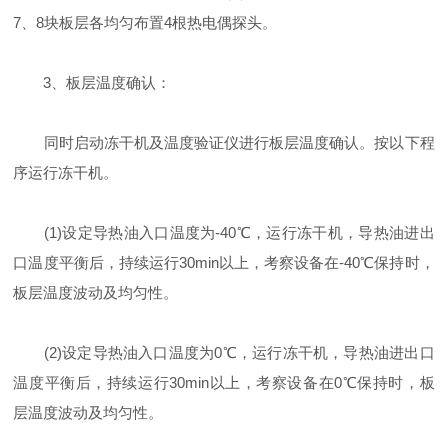
7、8块板层各均匀布置4根热电偶探头。
3、板层温度确认：
同时启动冻干机及温度验证仪进行板层温度确认。按以下程
序运行冻干机。
(1)设定导热油入口温度为-40℃，运行冻干机，导热油进出
口温度平衡后，持续运行30min以上，考察设备在-40℃保持时，
板层温度波动及均匀性。
(2)设定导热油入口温度为0℃，运行冻干机，导热油进出口
温度平衡后，持续运行30min以上，考察设备在0℃保持时，板
层温度波动及均匀性。