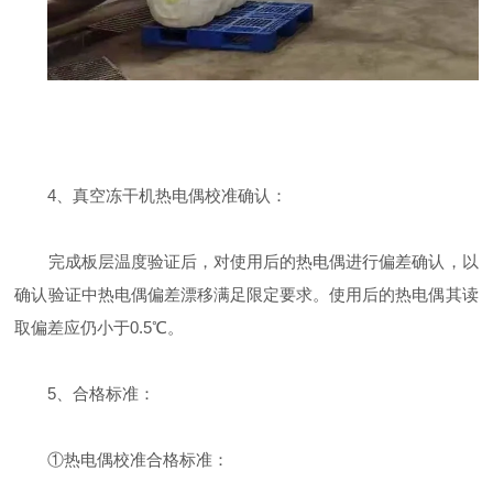
4、真空冻干机热电偶校准确认：
完成板层温度验证后，对使用后的热电偶进行偏差确认，以
确认验证中热电偶偏差漂移满足限定要求。使用后的热电偶其读
取偏差应仍小于0.5℃。
5、合格标准：
①热电偶校准合格标准：