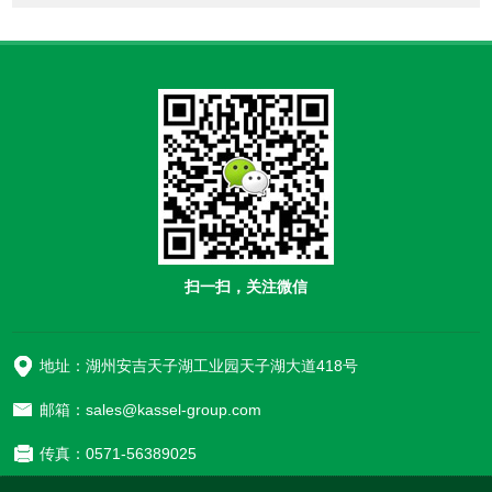
扫一扫，关注微信
地址：湖州安吉天子湖工业园天子湖大道418号
邮箱：sales@kassel-group.com
传真：0571-56389025