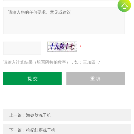
请输入计算结果（填写阿拉伯数字），如：三加四=7
上一篇：
海参肽冻干机
下一篇：
枸杞红枣冻干机