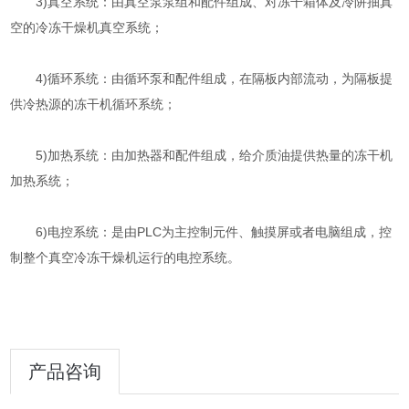
3)真空系统：由真空泵泵组和配件组成、对冻干箱体及冷阱抽真
空的冷冻干燥机真空系统；
4)循环系统：由循环泵和配件组成，在隔板内部流动，为隔板提
供冷热源的冻干机循环系统；
5)加热系统：由加热器和配件组成，给介质油提供热量的冻干机
加热系统；
6)电控系统：是由PLC为主控制元件、触摸屏或者电脑组成，控
制整个真空冷冻干燥机运行的电控系统。
产品咨询