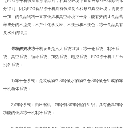
过FZG冻干机低温预冻结晶后，在真空环境下直接升华成气体除去水
分得到。因为FZG食品冻干机具有低温制冷和形成真空环境，需要冻
干加工的食品物料一直在低温和真空环境下干燥，能有效的让食品营
养成分的不流失，不产生化学反应、不变形和不变色，冻干食品具有
复水性的特点。
果粒酸奶块冻干机
设备是六大系统组织：冻干仓系统、制冷系
统、真空系统、循环系统、加热系统、电控系统。FZG冻干机工厂分
别各系统：
1)冻干仓系统：是装载物料和冷凝水的物料仓和冷凝仓组成的冻
干机箱体系统；
2)制冷系统：由压缩机、制冷剂和制冷配件组织，具有低温制冷
功能的低温冻干机制冷系统；