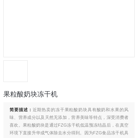
果粒酸奶块冻干机
简要描述：
近期热卖的冻干果粒酸奶块具有酸奶和水果的风
味、营养成分以及天然无添加，营养美味等特点，深受消费者
喜欢。果粒酸奶块是通过FZG冻干机低温预冻结晶后，在真空
环境下直接升华成气体除去水分得到。因为FZG食品冻干机具