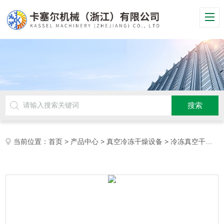
当前位置：
首页
>
产品中心
>
真空冷冻干燥设备
>
冷冻真空干燥机