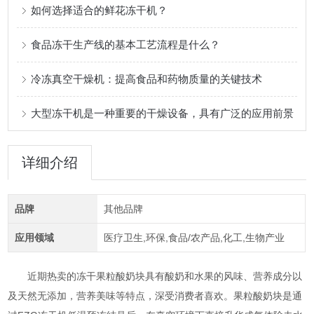
如何选择适合的鲜花冻干机？
食品冻干生产线的基本工艺流程是什么？
冷冻真空干燥机：提高食品和药物质量的关键技术
大型冻干机是一种重要的干燥设备，具有广泛的应用前景
详细介绍
品牌
其他品牌
应用领域
医疗卫生,环保,食品/农产品,化工,生物产业
近期热卖的冻干果粒酸奶块具有酸奶和水果的风味、营养成分以
及天然无添加，营养美味等特点，深受消费者喜欢。果粒酸奶块是通