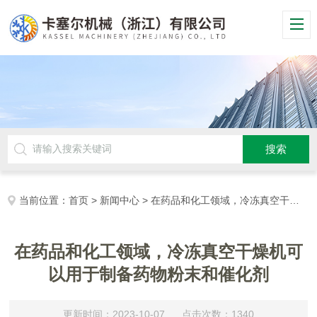
当前位置：
首页
>
新闻中心
> 在药品和化工领域，冷冻真空干燥机可以用于制备药物粉末和催化剂
在药品和化工领域，冷冻真空干燥机可
以用于制备药物粉末和催化剂
更新时间：2023-10-07 点击次数：1340