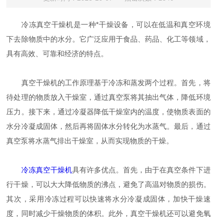
冷冻真空干燥机是一种*干燥设备，可以在低温和真空环境
下去除物质中的水分。它广泛应用于食品、药品、化工等领域，
具有高效、可靠和经济的特点。
真空干燥机的工作原理基于冷冻和蒸发两个过程。首先，将
待处理的物质放入干燥室，通过真空泵将其抽出气体，降低环境
压力。接下来，通过冷凝器降低干燥室内的温度，使物质表面的
水分冷凝成固体，然后再将固体水分转化为水蒸气。最后，通过
真空泵将水蒸气排出干燥室，从而实现物质的干燥。
冷冻真空干燥机
具有许多优点。首先，由于在真空条件下进
行干燥，可以大大降低物质的沸点，避免了高温对物质的损伤。
其次，采用冷冻过程可以快速将水分冷凝成固体，加快干燥速
度，同时减少干燥物质的体积。此外，真空干燥机还可以避免氧