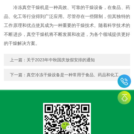
冷冻真空干燥机是一种高效、可靠的干燥设备，在食品、药
品、化工等行业得到广泛应用。尽管存在一些限制，但其独特的
工作原理和优点使其成为一种重要的干燥技术。随着科学技术的
不断进步，真空干燥机将不断发展和改进，为各个领域提供更好
的干燥解决方案。
上一篇：
关于2023年中秋国庆放假安排的通知
下一篇：
真空冷冻干燥设备是一种常用于食品、药品和化工等领域的冷冻技术