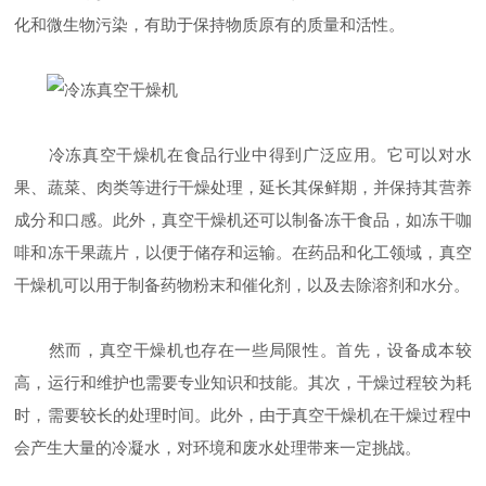
化和微生物污染，有助于保持物质原有的质量和活性。
冷冻真空干燥机在食品行业中得到广泛应用。它可以对水
果、蔬菜、肉类等进行干燥处理，延长其保鲜期，并保持其营养
成分和口感。此外，真空干燥机还可以制备冻干食品，如冻干咖
啡和冻干果蔬片，以便于储存和运输。在药品和化工领域，真空
干燥机可以用于制备药物粉末和催化剂，以及去除溶剂和水分。
然而，真空干燥机也存在一些局限性。首先，设备成本较
高，运行和维护也需要专业知识和技能。其次，干燥过程较为耗
时，需要较长的处理时间。此外，由于真空干燥机在干燥过程中
会产生大量的冷凝水，对环境和废水处理带来一定挑战。