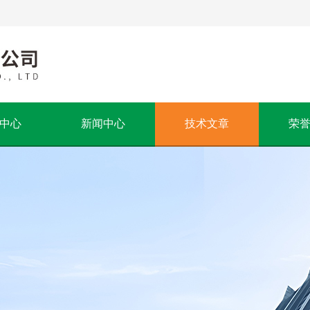
中心
新闻中心
技术文章
荣