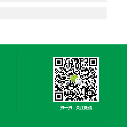
扫一扫，关注微信