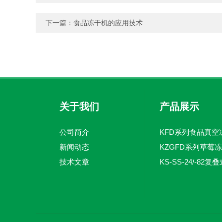
下一篇：
食品冻干机的应用技术
关于我们
产品展示
公司简介
新闻动态
KZGFD系列草莓
技术文章