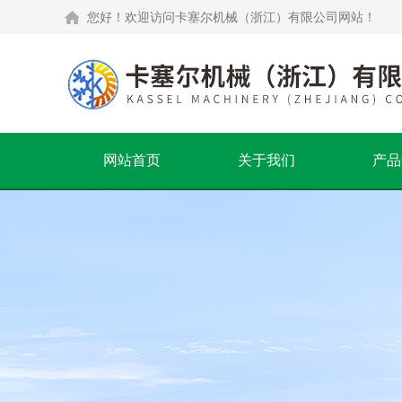
您好！欢迎访问卡塞尔机械（浙江）有限公司网站！
网站首页
关于我们
产品