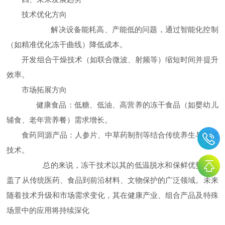
技术优化方向
解决设备能耗高、产能低的问题，通过智能化控制
（如精准优化冻干曲线）降低成本。
开发组合干燥技术（如联合微波、射频等）缩短时间并提升
效率。
市场拓展方向
健康食品：低糖、低油、高营养的冻干食品（如婴幼儿
辅食、老年营养餐）需求增长。
食药同源产品：人参片、中草药制剂等结合传统养生与现代
技术。
总的来说，冻干技术以其的低温脱水和保鲜优势，覆
盖了从传统医药、食品到前沿材料、文物保护的广泛领域。未来
随着技术升级和市场需求变化，其在健康产业、组合产品及特殊
场景中的应用将持续深化