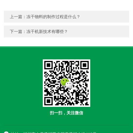
上一篇：
冻干物料的制作过程是什么？
下一篇：
冻干机新技术有哪些？
扫一扫，关注微信