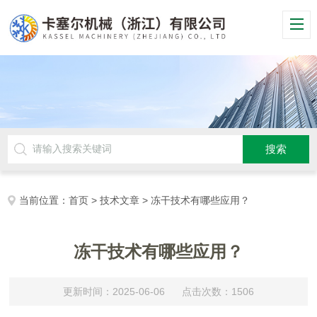
当前位置：
首页
>
技术文章
> 冻干技术有哪些应用？
冻干技术有哪些应用？
更新时间：2025-06-06 点击次数：1506