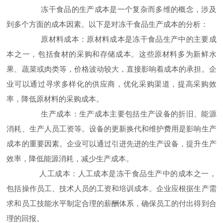
冻干食品的生产成本是一个复杂而多维的概念，涉及
到多个方面的成本因素。以下是对冻干食品生产成本的分析：
原材料成本：原材料成本是冻干食品生产中的主要成
本之一，包括食材的采购和存储成本。这些原材料多为新鲜水
果、蔬菜或肉类等，价格波动较大，直接影响着成本的承担。企
业可以通过寻求多样化的供应商，优化采购渠道，提高采购效
率，降低原材料的采购成本。
生产成本：生产成本主要包括生产设备的折旧、能源
消耗、生产人员工资等。设备的更新换代和维护费用是影响生产
成本的重要因素。企业可以通过引进先进的生产设备，提升生产
效率，降低能源消耗，减少生产成本。
人工成本：人工成本是冻干食品生产中的成本之一，
包括操作员工、技术人员的工资和培训成本。企业应根据生产需
求和员工技能水平制定合理的薪酬体系，确保员工的付出得到合
理的回报。