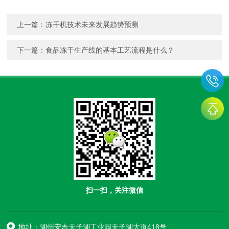
上一篇：
冻干机技术未来发展趋势预测
下一篇：
食品冻干生产线的基本工艺流程是什么？
扫一扫，关注微信
地址：湖州安吉天子湖工业园天子湖大道418号