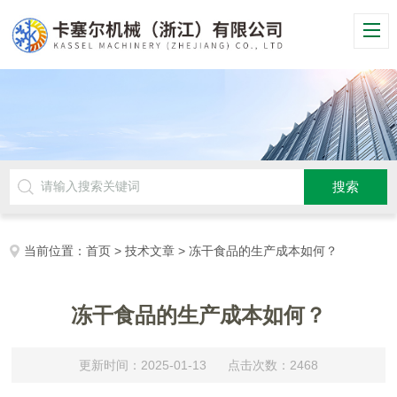
当前位置：
首页
>
技术文章
> 冻干食品的生产成本如何？
冻干食品的生产成本如何？
更新时间：2025-01-13 点击次数：2468