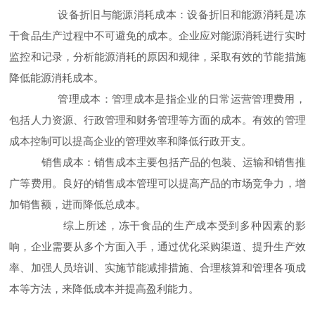
设备折旧与能源消耗成本：设备折旧和能源消耗是冻
干食品生产过程中不可避免的成本。企业应对能源消耗进行实时
监控和记录，分析能源消耗的原因和规律，采取有效的节能措施
降低能源消耗成本。
管理成本：管理成本是指企业的日常运营管理费用，
包括人力资源、行政管理和财务管理等方面的成本。有效的管理
成本控制可以提高企业的管理效率和降低行政开支。
销售成本：销售成本主要包括产品的包装、运输和销售推
广等费用。良好的销售成本管理可以提高产品的市场竞争力，增
加销售额，进而降低总成本。
综上所述，冻干食品的生产成本受到多种因素的影
响，企业需要从多个方面入手，通过优化采购渠道、提升生产效
率、加强人员培训、实施节能减排措施、合理核算和管理各项成
本等方法，来降低成本并提高盈利能力。