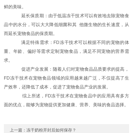
鲜的美味。
延长保质期：由于低温冻干技术可以有效地去除宠物食
品中的水分，可以大大降低细菌和其 他微生物的生长速度，从
而延长宠物食品的保质期。
满足特殊需求：FD冻干技术可以根据不同的宠物的体
重、年龄、偏好等需求定制宠物食品，满足不同宠物的营养需
求。
促进产业发展：随着人们对宠物食品品质要求的提高，
FD冻干技术在宠物食品领域的应用越来越广泛，不仅提高了生
产效率，还降低了成本，促进了宠物食品产业的发展。
综上所述，FD冻干技术在宠物食品中的应用具有多方
面的优点，能够为宠物提供更加健康、营养、美味的食品选择。
上一篇：
冻干奶粉开封后如何保存？