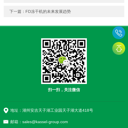
下一篇：
FD冻干机的未来发展趋势
扫一扫，关注微信
地址：湖州安吉天子湖工业园天子湖大道418号
邮箱：sales@kassel-group.com