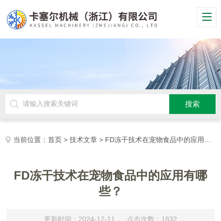
当前位置：
首页
>
技术文章
> FD冻干技术在宠物食品中的应用有哪些？
FD冻干技术在宠物食品中的应用有哪
些？
更新时间：2024-12-11 点击次数：1832