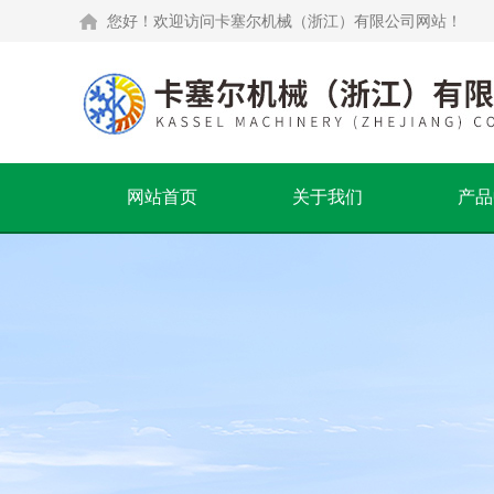
您好！欢迎访问卡塞尔机械（浙江）有限公司网站！
网站首页
关于我们
产品