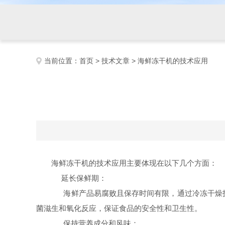
当前位置：
首页
>
技术文章
> 海鲜冻干机的技术应用
海鲜冻干机的技术应用主要体现在以下几个方面：
延长保鲜期：
海鲜产品易腐败且保存时间有限，通过冷冻干燥技
菌滋生和氧化反应，保证食品的安全性和卫生性。
保持营养成分和风味：