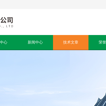
中心
新闻中心
技术文章
荣