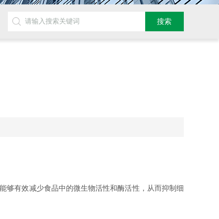
能够有效减少食品中的微生物活性和酶活性，从而抑制细