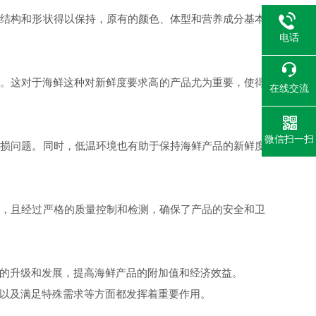
结构和形状得以保持，原有的颜色、体型和营养成分基本
电话
本。这对于海鲜这种对新鲜度要求高的产品尤为重要，使得
在线交流
微信扫一扫
损问题。同时，低温环境也有助于保持海鲜产品的新鲜度
，且经过严格的质量控制和检测，确保了产品的安全和卫
的升级和发展，提高海鲜产品的附加值和经济效益。
以及满足特殊需求等方面都发挥着重要作用。