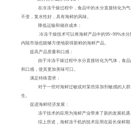
在冷冻干燥过程中，食品中的水分直接转化为气体
不变，复水性好，具有海鲜的风味。
降低运输和储存成本：
冷冻干燥技术可以将海鲜产品中的95~99%水分
内陆市场也能够方便地获得新鲜的海鲜产品。
提高产品质量和口感：
由于冷冻干燥过程中水分直接转化为气体，食品的
和口感，使其更加美味可口。
满足特殊需求：
对于一些对海鲜过敏或对某些添加剂敏感的人群来
生。
促进海鲜经济发展：
冻干技术的应用为海鲜产业带来了新的发展机遇。
综上所述，海鲜冻干机的技术应用在延长保鲜期、