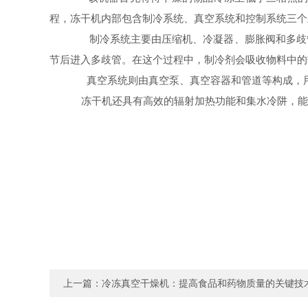
程，冻干机内部包含制冷系统、真空系统和控制系统三个
制冷系统主要由压缩机、冷凝器、膨胀阀和多歧管
节后进入多歧管。在这个过程中，制冷剂会吸收物料中的
真空系统则由真空泵、真空容器和管道等构成，用
冻干机还具有高效的辐射加热功能和集水冷阱，能
上一篇：
冷冻真空干燥机：提高食品和药物质量的关键技