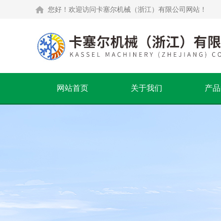
您好！欢迎访问卡塞尔机械（浙江）有限公司网站！
网站首页
关于我们
产品