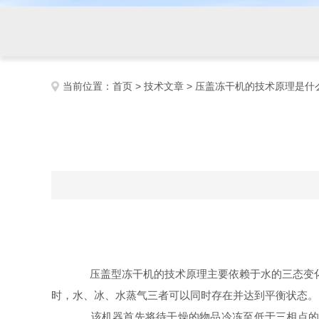
当前位置：
首页
>
技术文章
> 压盖冻干机的技术原理是什
压盖型冻干机的技术原理主要依赖于水的三态变化。水
时，水、冰、水蒸气三者可以同时存在并达到平衡状态。
该机器首先将待干燥的物品冷冻至低于三相点的温