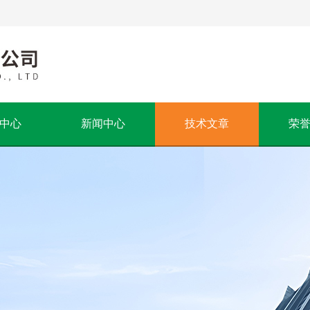
中心
新闻中心
技术文章
荣