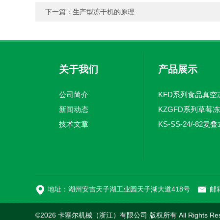
下一篇：
生产型冻干机的原理
关于我们
产品展示
公司简介
新闻动态
KZGFD系列草莓
技术文章
地址：湖州安吉天子湖工业园天子湖大道418号
邮箱
©2026 卡塞尔机械（浙江）有限公司 版权所有 All Rights Re