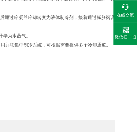
在线交流
后通过冷凝器冷却转变为液体制冷剂，接着通过膨胀阀调
升华为水蒸气。
微信扫一扫
用并联集中制冷系统，可根据需要提供多个冷却通道。