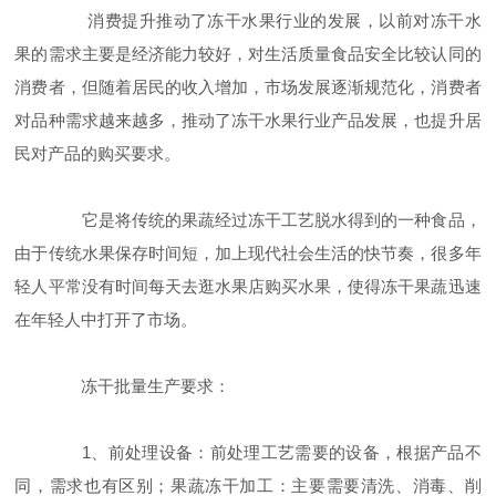
消费提升推动了冻干水果行业的发展，以前对冻干水
果的需求主要是经济能力较好，对生活质量食品安全比较认同的
消费者，但随着居民的收入增加，市场发展逐渐规范化，消费者
对品种需求越来越多，推动了冻干水果行业产品发展，也提升居
民对产品的购买要求。
它是将传统的果蔬经过冻干工艺脱水得到的一种食品，
由于传统水果保存时间短，加上现代社会生活的快节奏，很多年
轻人平常没有时间每天去逛水果店购买水果，使得冻干果蔬迅速
在年轻人中打开了市场。
冻干批量生产要求：
1、前处理设备：前处理工艺需要的设备，根据产品不
同，需求也有区别；果蔬冻干加工：主要需要清洗、消毒、削