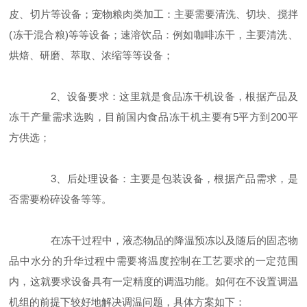
皮、切片等设备；宠物粮肉类加工：主要需要清洗、切块、搅拌
(冻干混合粮)等等设备；速溶饮品：例如咖啡冻干，主要清洗、
烘焙、研磨、萃取、浓缩等等设备；
2、设备要求：这里就是食品冻干机设备，根据产品及
冻干产量需求选购，目前国内食品冻干机主要有5平方到200平
方供选；
3、后处理设备：主要是包装设备，根据产品需求，是
否需要粉碎设备等等。
在冻干过程中，液态物品的降温预冻以及随后的固态物
品中水分的升华过程中需要将温度控制在工艺要求的一定范围
内，这就要求设备具有一定精度的调温功能。如何在不设置调温
机组的前提下较好地解决调温问题，具体方案如下：