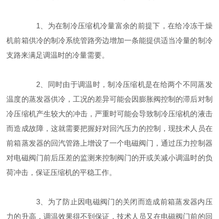
1、为在制冷压缩机冷量富余的前提下，在给冷冻干燥
机前箱供冷的制冷系统管路旁边增加一条能提供适当冷量的制冷
支路来满足调温时的冷量需要。
2、同时由于调温时，制冷压缩机是在给两个不同蒸发
温度的蒸发器供冷，工况的差异可能会因膨胀阀控制的滞后对制
冷压缩机产生较大的冲击，严重时可能会导致制冷压缩机的液击
而造成故障，这就需要把握好对回汽压力的控制，现技术人员在
前箱蒸发器的回汽管路上增设了一个电磁阀门，通过压力控制器
对电磁阀门前后压差的监测来控制阀门的开或关减小调温时的负
荷冲击，保证压缩机的平稳工作。
3、为了防止因电磁阀门的关闭而造成前箱蒸发器内压
力的升高，调温效果得不到保证，技术人员又在电磁阀门前的回