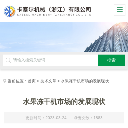
当前位置：
首页
>
技术文章
> 水果冻干机市场的发展现状
水果冻干机市场的发展现状
更新时间：2023-03-24 点击次数：1883