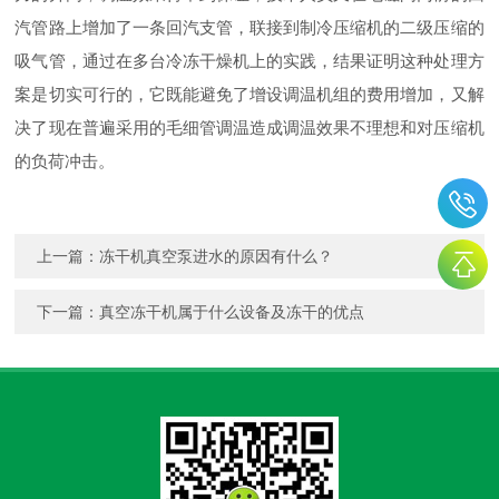
汽管路上增加了一条回汽支管，联接到制冷压缩机的二级压缩的
吸气管，通过在多台冷冻干燥机上的实践，结果证明这种处理方
案是切实可行的，它既能避免了增设调温机组的费用增加，又解
决了现在普遍采用的毛细管调温造成调温效果不理想和对压缩机
的负荷冲击。
上一篇：
冻干机真空泵进水的原因有什么？
下一篇：
真空冻干机属于什么设备及冻干的优点