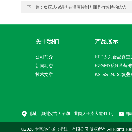
下一篇：
负压式模温机在温度控制方面具有独特的优势
关于我们
产品展示
公司简介
新闻动态
KZGFD系列草莓
技术文章
地址：湖州安吉天子湖工业园天子湖大道418号
邮箱
©2026 卡塞尔机械（浙江）有限公司 版权所有 All Rights Re