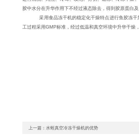
胶中水分在升华作用下不经过液态除去，得到胶原蛋白及
采用食品冻干机的稳定化干燥特点进行鱼胶冻干加
工过程采用GMP标准，经过低温和真空环境中升华干燥
上一篇：
水蛭真空冷冻干燥机的优势