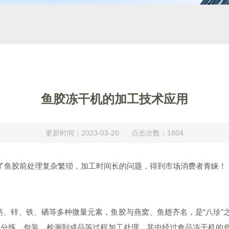
鱼胶冻干机的加工技术应用
更新时间：2023-03-20 点击次数：1804
鱼胶前处理复杂繁琐，加工时间长的问题，得到市场消费者青睐！
锌、铁、硒等多种微量元素，鱼胶与燕窝、鱼翅齐名，是“八珍"之
拣、包装、检测到成品等过程加工处理。其中经过食品冻干机的低温