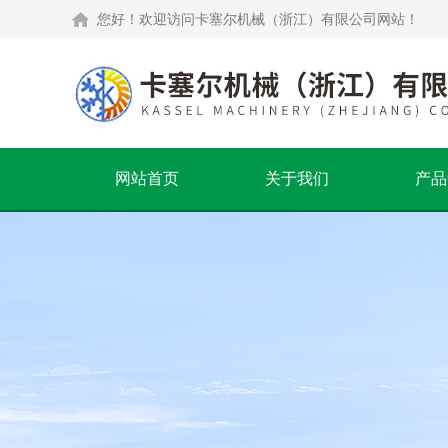
您好！欢迎访问卡塞尔机械（浙江）有限公司网站！
网站首页
关于我们
产品