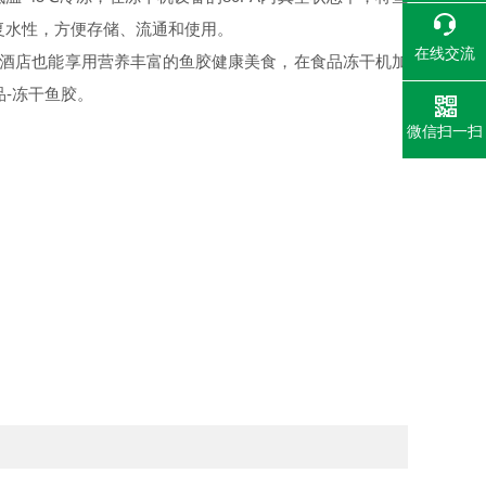
复水性，方便存储、流通和使用。
在线交流
酒店也能享用营养丰富的鱼胶健康美食，在食品冻干机加
-冻干鱼胶。
微信扫一扫