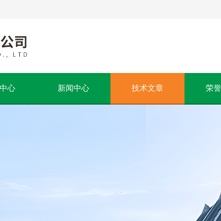
中心
新闻中心
技术文章
荣