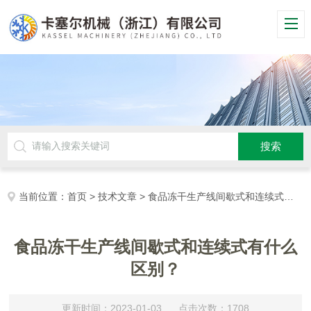
当前位置：
首页
>
技术文章
> 食品冻干生产线间歇式和连续式有什么区别？
食品冻干生产线间歇式和连续式有什么
区别？
更新时间：2023-01-03 点击次数：1708