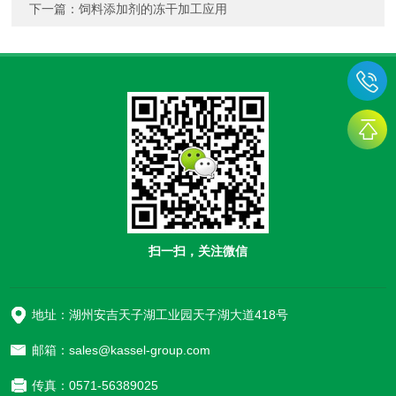
下一篇：
饲料添加剂的冻干加工应用
扫一扫，关注微信
地址：湖州安吉天子湖工业园天子湖大道418号
邮箱：sales@kassel-group.com
传真：0571-56389025