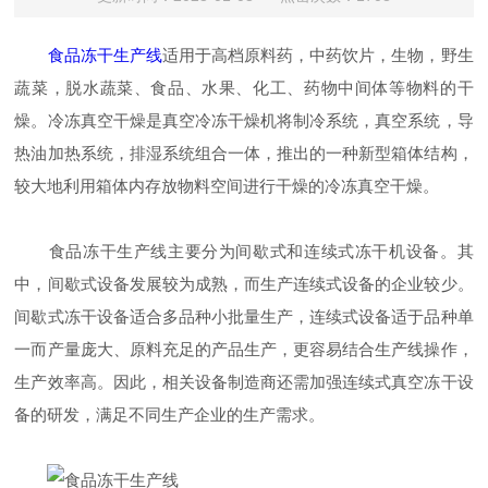
食品冻干生产线
适用于高档原料药，中药饮片，生物，野生
蔬菜，脱水蔬菜、食品、水果、化工、药物中间体等物料的干
燥。冷冻真空干燥是真空冷冻干燥机将制冷系统，真空系统，导
热油加热系统，排湿系统组合一体，推出的一种新型箱体结构，
较大地利用箱体内存放物料空间进行干燥的冷冻真空干燥。
食品冻干生产线主要分为间歇式和连续式冻干机设备。其
中，间歇式设备发展较为成熟，而生产连续式设备的企业较少。
间歇式冻干设备适合多品种小批量生产，连续式设备适于品种单
一而产量庞大、原料充足的产品生产，更容易结合生产线操作，
生产效率高。因此，相关设备制造商还需加强连续式真空冻干设
备的研发，满足不同生产企业的生产需求。