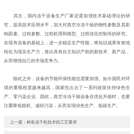
其次，国内冻干设备生产厂家还需加强技术基础理论的研
究，提高技术应用水平，加大对真空冷冻干燥的物性参数及其影
响因素、过程参数、过程机理和模型、过程优化控制等的研究。
在现有设备的基础上，进一步稳定生产性能，将知识成果有效地
转化为现实生产力，推出具有自主知识产权的新技术、新产品，
从而增强自己的市场竞争力。
除此之外，设备的节能环保性能也需要加强。如今国民对环
境的重视程度越来越高，国家也出台了一系列政策扶持绿色生
产、零污染企业。因此，真空冷冻干燥设备在优化升级时，也要
注重降低能耗、减轻污染，从而实现绿色生产、低碳生产。
上一篇：
鲟鱼冻干机技术的工艺要求