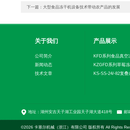
下一篇：
大型食品冻干机设备技术带动农产品的发展
关于我们
产品展示
公司简介
新闻动态
KZGFD系列草莓
技术文章
地址：湖州安吉天子湖工业园天子湖大道418号
邮箱
©2026 卡塞尔机械（浙江）有限公司 版权所有 All Rights Re