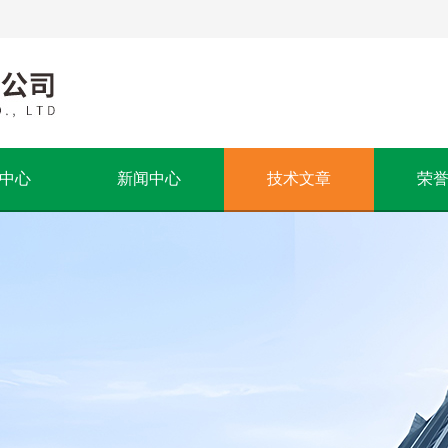
中心
新闻中心
技术文章
荣