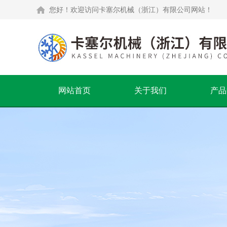
您好！欢迎访问卡塞尔机械（浙江）有限公司网站！
网站首页
关于我们
产品