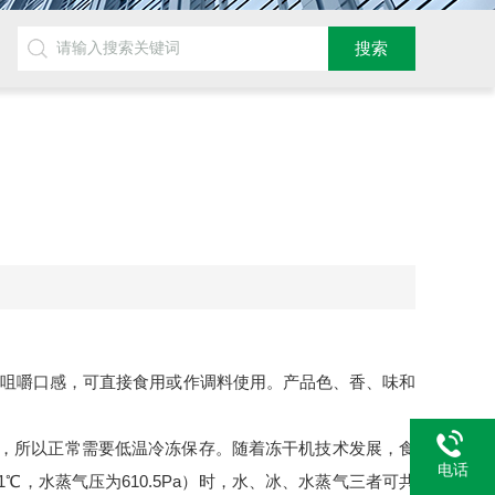
咀嚼口感，可直接食用或作调料使用。产品色、香、味和
，所以正常需要低温冷冻保存。随着冻干机技术发展，食
电话
，水蒸气压为610.5Pa）时，水、冰、水蒸气三者可共