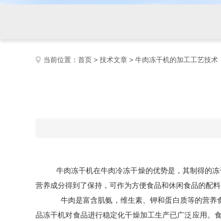
当前位置：
首页
>
技术文章
> 牛肉冻干机的加工工艺技术
牛肉冻干机在牛肉冷冻干燥的优势是，其制得的冻
营养成分得到了保持，可作为方便食品和休闲食品的配料
牛肉是富含肌氨，维生素、钾和蛋白质等的营养食
品冻干机对食品进行稳定化干燥加工生产已广泛应用。食品